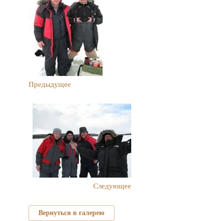
Предыдущее
Следующее
Вернуться в галерею