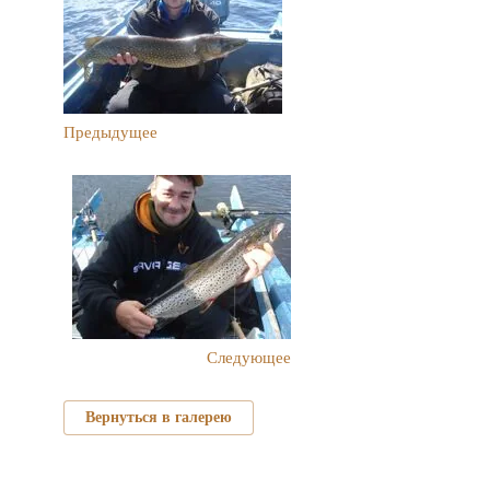
Предыдущее
Следующее
Вернуться в галерею