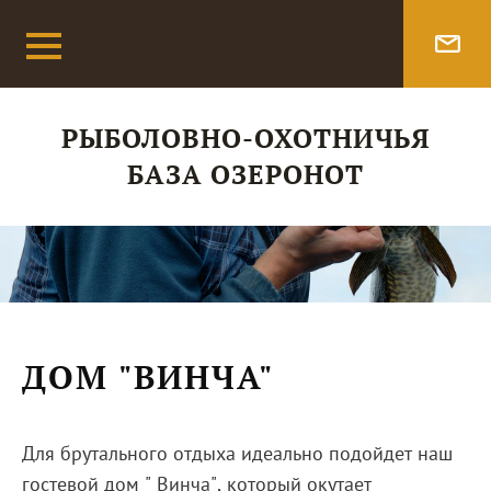
РЫБОЛОВНО-ОХОТНИЧЬЯ
БАЗА ОЗЕРОНОТ
ДОМ "ВИНЧА"
Для брутального отдыха идеально подойдет наш
гостевой дом " Винча", который окутает