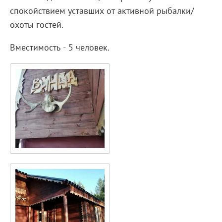
спокойствием уставших от активной рыбалки/
охоты гостей.
Вместимость - 5 человек.