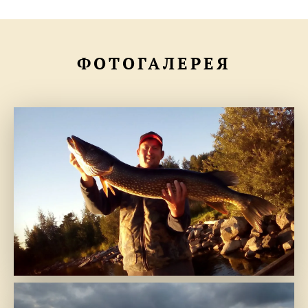
ФОТОГАЛЕРЕЯ
Щучка с Нота